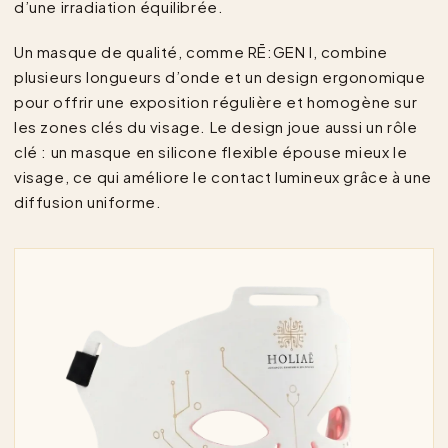
d’une irradiation équilibrée.
Un masque de qualité, comme RĒ:GEN I, combine
plusieurs longueurs d’onde et un design ergonomique
pour offrir une exposition régulière et homogène sur
les zones clés du visage. Le design joue aussi un rôle
clé : un masque en silicone flexible épouse mieux le
visage, ce qui améliore le contact lumineux grâce à une
diffusion uniforme.