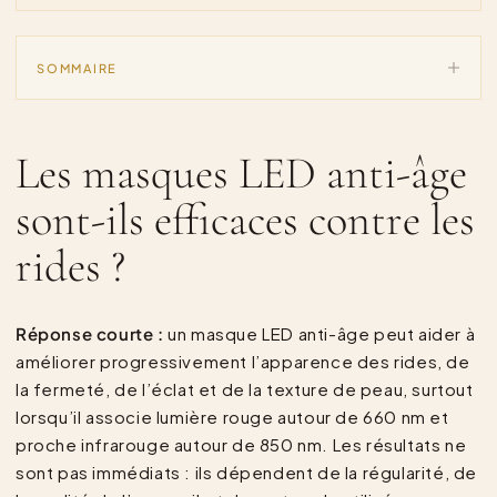
SOMMAIRE
Les masques LED anti-âge
sont-ils efficaces contre les
rides ?
Réponse courte :
un masque LED anti-âge peut aider à
améliorer progressivement l’apparence des rides, de
la fermeté, de l’éclat et de la texture de peau, surtout
lorsqu’il associe lumière rouge autour de 660 nm et
proche infrarouge autour de 850 nm. Les résultats ne
sont pas immédiats : ils dépendent de la régularité, de