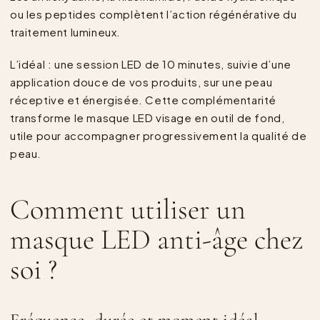
ou les peptides complètent l’action régénérative du
traitement lumineux.
L’idéal : une session LED de 10 minutes, suivie d’une
application douce de vos produits, sur une peau
réceptive et énergisée. Cette complémentarité
transforme le masque LED visage en outil de fond,
utile pour accompagner progressivement la qualité de
peau.
Comment utiliser un
masque LED anti-âge chez
soi ?