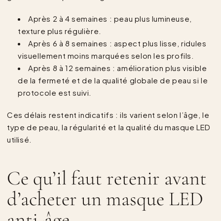
Après 2 à 4 semaines : peau plus lumineuse,
texture plus régulière.
Après 6 à 8 semaines : aspect plus lisse, ridules
visuellement moins marquées selon les profils.
Après 8 à 12 semaines : amélioration plus visible
de la fermeté et de la qualité globale de peau si le
protocole est suivi.
Ces délais restent indicatifs : ils varient selon l’âge, le
type de peau, la régularité et la qualité du masque LED
utilisé.
Ce qu’il faut retenir avant
d’acheter un masque LED
anti-âge