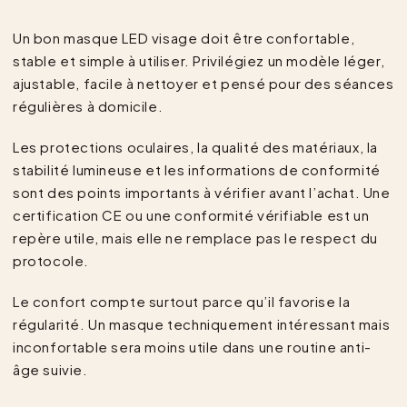
Un bon masque LED visage doit être confortable,
stable et simple à utiliser. Privilégiez un modèle léger,
ajustable, facile à nettoyer et pensé pour des séances
régulières à domicile.
Les protections oculaires, la qualité des matériaux, la
stabilité lumineuse et les informations de conformité
sont des points importants à vérifier avant l’achat. Une
certification CE ou une conformité vérifiable est un
repère utile, mais elle ne remplace pas le respect du
protocole.
Le confort compte surtout parce qu’il favorise la
régularité. Un masque techniquement intéressant mais
inconfortable sera moins utile dans une routine anti-
âge suivie.