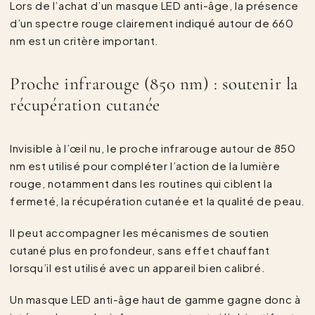
Lors de l’achat d’un masque LED anti-âge, la présence
d’un spectre rouge clairement indiqué autour de 660
nm est un critère important.
Proche infrarouge (850 nm) : soutenir la
récupération cutanée
Invisible à l’œil nu, le proche infrarouge autour de 850
nm est utilisé pour compléter l’action de la lumière
rouge, notamment dans les routines qui ciblent la
fermeté, la récupération cutanée et la qualité de peau.
Il peut accompagner les mécanismes de soutien
cutané plus en profondeur, sans effet chauffant
lorsqu’il est utilisé avec un appareil bien calibré.
Un masque LED anti-âge haut de gamme gagne donc à