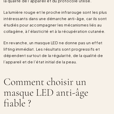
la qualité de l’appareil et du protocole utilisé.
La lumière rouge et le proche infrarouge sont les plus
intéressants dans une démarche anti-âge, car ils sont
étudiés pour accompagner les mécanismes liés au
collagène, à l’élasticité et à la récupération cutanée.
En revanche, un masque LED ne donne pas un effet
lifting immédiat. Les résultats sont progressifs et
dépendent surtout de la régularité, de la qualité de
l’appareil et de l’état initial de la peau.
Comment choisir un
masque LED anti-âge
fiable ?