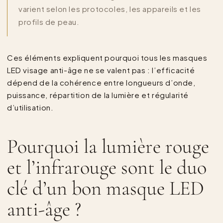
varient selon les protocoles, les appareils et les
profils de peau.
Ces éléments expliquent pourquoi tous les masques
LED visage anti-âge ne se valent pas : l’efficacité
dépend de la cohérence entre longueurs d’onde,
puissance, répartition de la lumière et régularité
d’utilisation.
Pourquoi la lumière rouge
et l’infrarouge sont le duo
clé d’un bon masque LED
anti-âge ?