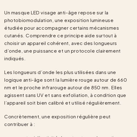
Un masque LED visage anti-âge repose sur la
photobiomodulation, une exposition lumineuse
étudiée pour accompagner certains mécanismes
cutanés. Comprendre ce principe aide surtout à
choisir un appareil cohérent, avec des longueurs
d’onde, une puissance et un protocole clairement
indiqués.
Les longueurs d’onde les plus utilisées dans une
logique anti-âge sont la lumière rouge autour de 660
nm et le proche infrarouge autour de 850 nm. Elles
agissent sans UV et sans exfoliation, à condition que
l’appareil soit bien calibré et utilisé régulièrement.
Concrètement, une exposition régulière peut
contribuer à :