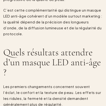
C’est cette complémentarité qui distingue un masque
LED anti-âge cohérent d’un modèle surtout marketing :
la qualité dépend de la précision des longueurs
d’onde, de la diffusion lumineuse et de la régularité du
protocole.
Quels résultats attendre
d’un masque LED anti-âge
?
Les premiers changements concernent souvent
l’éclat, le confort et la texture de peau. Les effets sur
les ridules, la fermeté et la densité demandent
généralement plus de régularité.