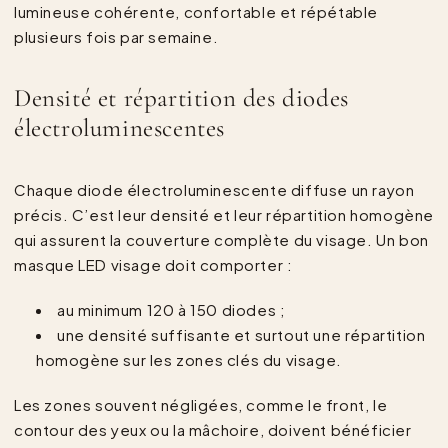
lumineuse cohérente, confortable et répétable
plusieurs fois par semaine.
Densité et répartition des diodes
électroluminescentes
Chaque diode électroluminescente diffuse un rayon
précis. C’est leur densité et leur répartition homogène
qui assurent la couverture complète du visage. Un bon
masque LED visage doit comporter :
au minimum 120 à 150 diodes ;
une densité suffisante et surtout une répartition
homogène sur les zones clés du visage.
Les zones souvent négligées, comme le front, le
contour des yeux ou la mâchoire, doivent bénéficier