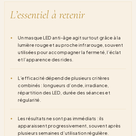
L’essentiel à retenir
Un masque LED anti-âge agit surtout grâce à la
lumière rouge et au proche infrarouge, souvent
utilisées pour accompagner la fermeté, l’éclat
et l’apparence des rides.
L’efficacité dépend de plusieurs critères
combinés : longueurs d’onde, irradiance,
répartition des LED, durée des séances et
régularité.
Les résultats ne sont pas immédiats : ils
apparaissent progressivement, souvent après
plusieurs semaines d’utilisation régulière.