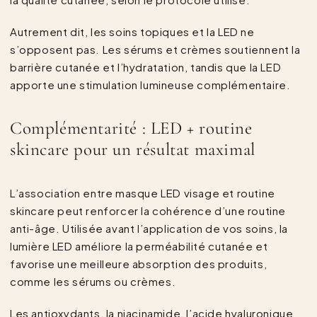
Autrement dit, les soins topiques et la LED ne
s’opposent pas. Les sérums et crèmes soutiennent la
barrière cutanée et l’hydratation, tandis que la LED
apporte une stimulation lumineuse complémentaire.
Complémentarité : LED + routine
skincare pour un résultat maximal
L’association entre masque LED visage et routine
skincare peut renforcer la cohérence d’une routine
anti-âge. Utilisée avant l’application de vos soins, la
lumière LED améliore la perméabilité cutanée et
favorise une meilleure absorption des produits,
comme les sérums ou crèmes.
Les antioxydants, la niacinamide, l’acide hyaluronique