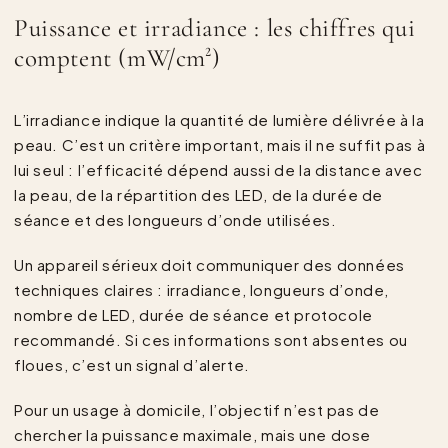
Puissance et irradiance : les chiffres qui
comptent (mW/cm²)
L’irradiance indique la quantité de lumière délivrée à la
peau. C’est un critère important, mais il ne suffit pas à
lui seul : l’efficacité dépend aussi de la distance avec
la peau, de la répartition des LED, de la durée de
séance et des longueurs d’onde utilisées.
Un appareil sérieux doit communiquer des données
techniques claires : irradiance, longueurs d’onde,
nombre de LED, durée de séance et protocole
recommandé. Si ces informations sont absentes ou
floues, c’est un signal d’alerte.
Pour un usage à domicile, l’objectif n’est pas de
chercher la puissance maximale, mais une dose