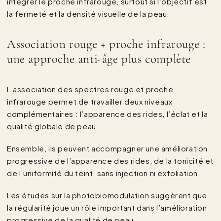
intégrer le proche infrarouge, surtout si l’objectif est
la fermeté et la densité visuelle de la peau.
Association rouge + proche infrarouge :
une approche anti-âge plus complète
L’association des spectres rouge et proche
infrarouge permet de travailler deux niveaux
complémentaires : l’apparence des rides, l’éclat et la
qualité globale de peau.
Ensemble, ils peuvent accompagner une amélioration
progressive de l’apparence des rides, de la tonicité et
de l’uniformité du teint, sans injection ni exfoliation.
Les études sur la photobiomodulation suggèrent que
la régularité joue un rôle important dans l’amélioration
progressive de la qualité de peau.