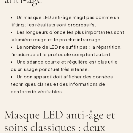
Un masque LED anti-âge n’agit pas comme un
lifting : les résultats sont progressifs.
Les longueurs d’onde les plus importantes sont
la lumière rouge et le proche infrarouge.
Le nombre de LED ne suffit pas : la répartition,
l’irradiance et le protocole comptent autant.
Une séance courte et régulière est plus utile
qu’un usage ponctuel très intense.
Un bon appareil doit afficher des données
techniques claires et des informations de
conformité vérifiables.
Masque LED anti-âge et
soins classiques : deux