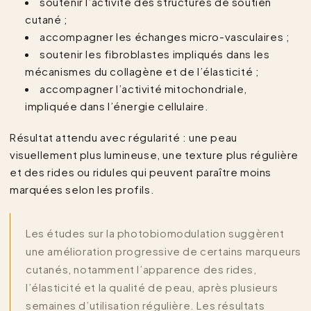
soutenir l’activité des structures de soutien
cutané ;
accompagner les échanges micro-vasculaires ;
soutenir les fibroblastes impliqués dans les
mécanismes du collagène et de l’élasticité ;
accompagner l’activité mitochondriale,
impliquée dans l’énergie cellulaire.
Résultat attendu avec régularité : une peau
visuellement plus lumineuse, une texture plus régulière
et des rides ou ridules qui peuvent paraître moins
marquées selon les profils.
Les études sur la photobiomodulation suggèrent
une amélioration progressive de certains marqueurs
cutanés, notamment l’apparence des rides,
l’élasticité et la qualité de peau, après plusieurs
semaines d’utilisation régulière. Les résultats