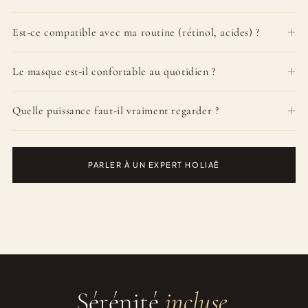
Est-ce compatible avec ma routine (rétinol, acides) ?
Le masque est-il confortable au quotidien ?
Quelle puissance faut-il vraiment regarder ?
PARLER À UN EXPERT HOLIAĒ
Sérénité
incluse.