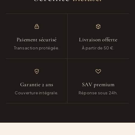
Paiement sécurisé
Livraison offerte
Transaction protégée.
À partir de 50 €.
Garantie 2 ans
SAV premium
Couverture intégrale.
Réponse sous 24h.