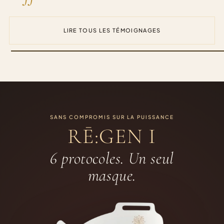
LIRE TOUS LES TÉMOIGNAGES
SANS COMPROMIS SUR LA PUISSANCE
RĒ:GEN I
6 protocoles. Un seul
masque.