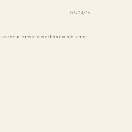
06/04/26
ivre pour le reste des effets dans le temps