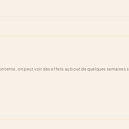
r contente, on peut voir des effets au bout de quelques semaines su