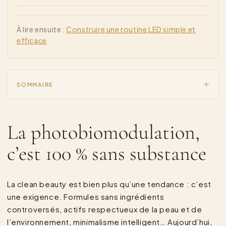
À lire ensuite :
Construire une routine LED simple et
efficace
SOMMAIRE
La photobiomodulation,
c’est 100 % sans substance
La clean beauty est bien plus qu’une tendance : c’est
une exigence. Formules sans ingrédients
controversés, actifs respectueux de la peau et de
l’environnement, minimalisme intelligent… Aujourd’hui,