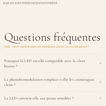
pas un avis médical personnalisé.
Questions fréquentes
FAQ : TOUT SAVOIR SUR LES MASQUES LED ET LA CLEAN BEAUTY
Pourquoi la LED est-elle compatible avec la clean
beauty ?
La photobiomodulation remplace-t-elle les cosmétiques
clean ?
La LED convient-elle aux peaux sensibles ?