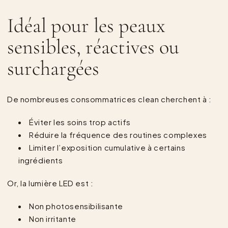
Idéal pour les peaux
sensibles, réactives ou
surchargées
De nombreuses consommatrices clean cherchent à :
Éviter les soins trop actifs
Réduire la fréquence des routines complexes
Limiter l’exposition cumulative à certains
ingrédients
Or, la lumière LED est :
Non photosensibilisante
Non irritante