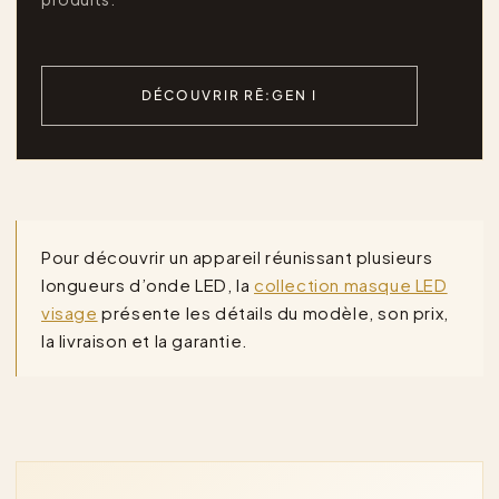
DÉCOUVRIR RĒ:GEN I
Pour découvrir un appareil réunissant plusieurs
longueurs d’onde LED, la
collection masque LED
visage
présente les détails du modèle, son prix,
la livraison et la garantie.