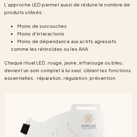
L’approche LED permet aussi de réduire le nombre de
produits utilisés :
Moins de surcouches
Moins d’interactions
Moins de dépendance aux actifs agressifs
comme les rétinoïdes ou les AHA
Chaque rituel LED, rouge, jaune, infrarouge ou bleu,
devient un soin complet à lui seul, ciblant les fonctions
essentielles : réparation, régulation, prévention.