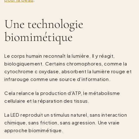
Une technologie
biomimétique
Le corps humain reconnaît la lumière. Il y réagit,
biologiquement. Certains chromophores, comme la
cytochrome c oxydase, absorbent la lumière rouge et
infrarouge comme une source d’information.
Cela relance la production d’ATP, le métabolisme
cellulaire et la réparation des tissus.
La LED reproduit un stimulus naturel, sans interaction
chimique, sans friction, sans agression. Une vraie
approche biomimétique.