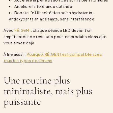
Améliore la tolérance cutanée
Booste l’efficacité des soins hydratants,
antioxydants et apaisants, sans interférence
Avec
RĒ:GEN I
, chaque séance LED devient un
amplificateur de résultats pour les produits clean que
vous aimez déjà.
À lire aussi :
Pourquoi RĒ:GEN I est compatible avec
tous les types de sérums
.
Une routine plus
minimaliste, mais plus
puissante