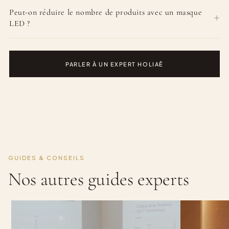
Peut-on réduire le nombre de produits avec un masque
LED ?
PARLER À UN EXPERT HOLIAĒ
GUIDES & CONSEILS
Nos autres guides experts