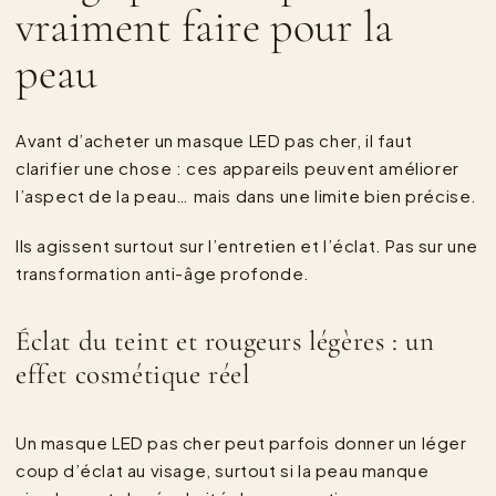
vraiment faire pour la
peau
Avant d’acheter un masque LED pas cher, il faut
clarifier une chose : ces appareils peuvent améliorer
l’aspect de la peau… mais dans une limite bien précise.
Ils agissent surtout sur l’entretien et l’éclat. Pas sur une
transformation anti-âge profonde.
Éclat du teint et rougeurs légères : un
effet cosmétique réel
Un masque LED pas cher peut parfois donner un léger
coup d’éclat au visage, surtout si la peau manque