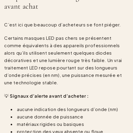
avant achat
C’est ici que beaucoup d’acheteurs se font piéger.
Certains masques LED pas chers se présentent
comme équivalents à des appareils professionnels
alors qu’ils utilisent seulement quelques diodes
décoratives et une lumière rouge très faible. Un vrai
traitement LED repose pourtant sur des longueurs
d’onde précises (en nm), une puissance mesurée et
une technologie stable.
💡
Signaux d’alerte avant d’acheter :
aucune indication des longueurs d’onde (nm)
aucune donnée de puissance
matériaux rigides ou basiques
protection des yeux absente ou floue