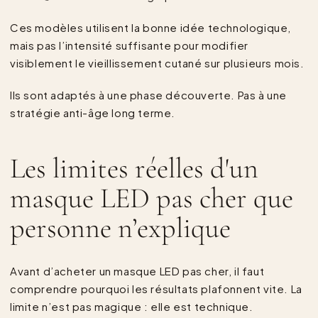
Ces modèles utilisent la bonne idée technologique,
mais pas l’intensité suffisante pour modifier
visiblement le vieillissement cutané sur plusieurs mois.
Ils sont adaptés à une phase découverte. Pas à une
stratégie anti-âge long terme.
Les limites réelles d'un
masque LED pas cher que
personne n’explique
Avant d’acheter un masque LED pas cher, il faut
comprendre pourquoi les résultats plafonnent vite. La
limite n’est pas magique : elle est technique.