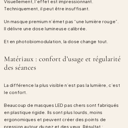
Visuellement, l’effet est impressionnant.
Techniquement, il peut être insuffisant.
Un masque premium n’émet pas “une lumière rouge”.
Il délivre une dose lumineuse calibrée.
Et en photobiomodulation, la dose change tout.
Matériaux : confort d’usage et régularité
des séances
La différence la plus visible n’est pas la lumière, c’est
le confort.
Beaucoup de masques LED pas chers sont fabriqués
en plastique rigide. Ils sont plus lourds, moins
ergonomiques et peuvent créer des points de
pression autour du nez et des yeux. Résultat :