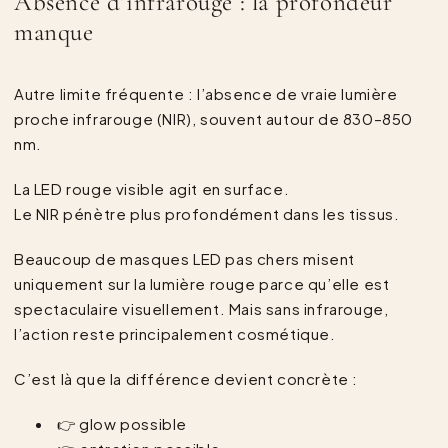
Absence d’infrarouge : la profondeur
manque
Autre limite fréquente : l’absence de vraie lumière
proche infrarouge (NIR), souvent autour de 830–850
nm.
La LED rouge visible agit en surface.
Le NIR pénètre plus profondément dans les tissus.
Beaucoup de masques LED pas chers misent
uniquement sur la lumière rouge parce qu’elle est
spectaculaire visuellement. Mais sans infrarouge,
l’action reste principalement cosmétique.
C’est là que la différence devient concrète :
👉 glow possible