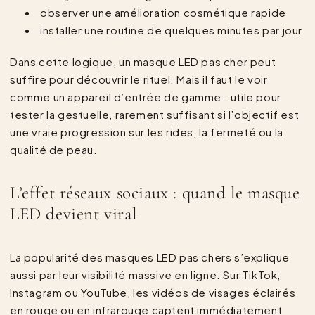
observer une amélioration cosmétique rapide
installer une routine de quelques minutes par jour
Dans cette logique, un masque LED pas cher peut
suffire pour découvrir le rituel. Mais il faut le voir
comme un appareil d’entrée de gamme : utile pour
tester la gestuelle, rarement suffisant si l’objectif est
une vraie progression sur les rides, la fermeté ou la
qualité de peau.
L’effet réseaux sociaux : quand le masque
LED devient viral
La popularité des masques LED pas chers s’explique
aussi par leur visibilité massive en ligne. Sur TikTok,
Instagram ou YouTube, les vidéos de visages éclairés
en rouge ou en infrarouge captent immédiatement