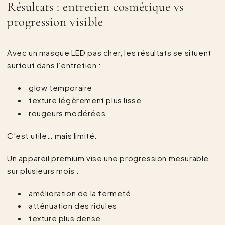
Résultats : entretien cosmétique vs
progression visible
Avec un masque LED pas cher, les résultats se situent
surtout dans l’entretien :
glow temporaire
texture légèrement plus lisse
rougeurs modérées
C’est utile… mais limité.
Un appareil premium vise une progression mesurable
sur plusieurs mois :
amélioration de la fermeté
atténuation des ridules
texture plus dense