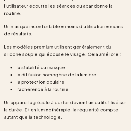
l’utilisateur écourte les séances ou abandonne la
routine.
Un masque inconfortable = moins d’utilisation = moins
de résultats.
Les modèles premium utilisent généralement du
silicone souple qui épouse le visage. Cela améliore :
la stabilité du masque
la diffusion homogène de la lumière
la protection oculaire
l’adhérence à la routine
Un appareil agréable à porter devient un outil utilisé sur
la durée. Et en luminothérapie, la régularité compte
autant que la technologie.