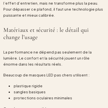
l’effet d’entretien, mais ne transforme plus la peau.
Pour dépasser ce plafond, il faut une technologie plus
puissante et mieux calibrée.
Matériaux et sécurité : le détail qui
change l’usage
La performance ne dépend pas seulement de la
lumière. Le confort et la sécurité jouent un rôle
énorme dans les résultats réels.
Beaucoup de masques LED pas chers utilisent :
plastique rigide
sangles basiques
protections oculaires minimales