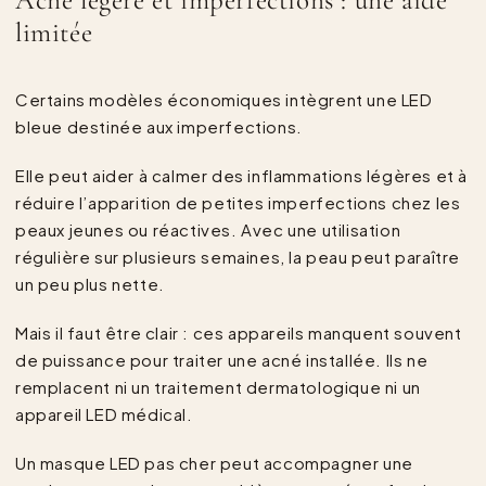
Acné légère et imperfections : une aide
limitée
Certains modèles économiques intègrent une LED
bleue destinée aux imperfections.
Elle peut aider à calmer des inflammations légères et à
réduire l’apparition de petites imperfections chez les
peaux jeunes ou réactives. Avec une utilisation
régulière sur plusieurs semaines, la peau peut paraître
un peu plus nette.
Mais il faut être clair : ces appareils manquent souvent
de puissance pour traiter une acné installée. Ils ne
remplacent ni un traitement dermatologique ni un
appareil LED médical.
Un masque LED pas cher peut accompagner une