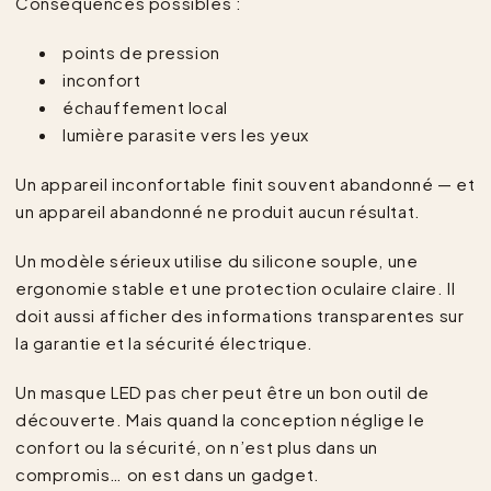
Conséquences possibles :
points de pression
inconfort
échauffement local
lumière parasite vers les yeux
Un appareil inconfortable finit souvent abandonné — et
un appareil abandonné ne produit aucun résultat.
Un modèle sérieux utilise du silicone souple, une
ergonomie stable et une protection oculaire claire. Il
doit aussi afficher des informations transparentes sur
la garantie et la sécurité électrique.
Un masque LED pas cher peut être un bon outil de
découverte. Mais quand la conception néglige le
confort ou la sécurité, on n’est plus dans un
compromis… on est dans un gadget.