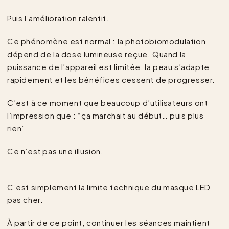
Puis l’amélioration ralentit.
Ce phénomène est normal : la photobiomodulation
dépend de la dose lumineuse reçue. Quand la
puissance de l’appareil est limitée, la peau s’adapte
rapidement et les bénéfices cessent de progresser.
C’est à ce moment que beaucoup d’utilisateurs ont
l’impression que : “ça marchait au début… puis plus
rien”
Ce n’est pas une illusion.
C’est simplement la limite technique du masque LED
pas cher.
À partir de ce point, continuer les séances maintient