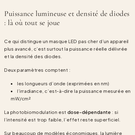
Puissance lumineuse et densité de diodes
: là où tout se joue
Ce qui distingue un masque LED pas cher d’un appareil
plus avancé, c’est surtout la puissance réelle délivrée
et la densité des diodes.
Deux paramètres comptent :
les longueurs d’onde (exprimées en nm)
l’irradiance, c’est-à-dire la puissance mesurée en
mW/cm²
La photobiomodulation est
dose-dépendante
: si
l’intensité est trop faible, l’effet reste superficiel.
Sur beaucoup de modèles économiques, la lumière