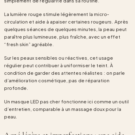
simplement de régularité dans sa routine.
La lumière rouge stimule légèrement la micro-
circulation et aide à apaiser certaines rougeurs. Après
quelques séances de quelques minutes, la peau peut
paraître plus lumineuse, plus fraîche, avec un effet
“fresh skin” agréable.
Sur les peaux sensibles ou réactives, cet usage
régulier peut contribuer à uniformiser le teint. À
condition de garder des attentes réalistes : on parle
d’amélioration cosmétique, pas de réparation
profonde.
Un masque LED pas cher fonctionne ici comme un outil
d’entretien, comparable à un massage doux pour la
peau.