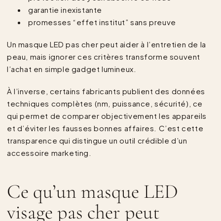
garantie inexistante
promesses “effet institut” sans preuve
Un masque LED pas cher peut aider à l’entretien de la
peau, mais ignorer ces critères transforme souvent
l’achat en simple gadget lumineux.
À l’inverse, certains fabricants publient des données
techniques complètes (nm, puissance, sécurité), ce
qui permet de comparer objectivement les appareils
et d’éviter les fausses bonnes affaires. C’est cette
transparence qui distingue un outil crédible d’un
accessoire marketing.
Ce qu’un masque LED
visage pas cher peut