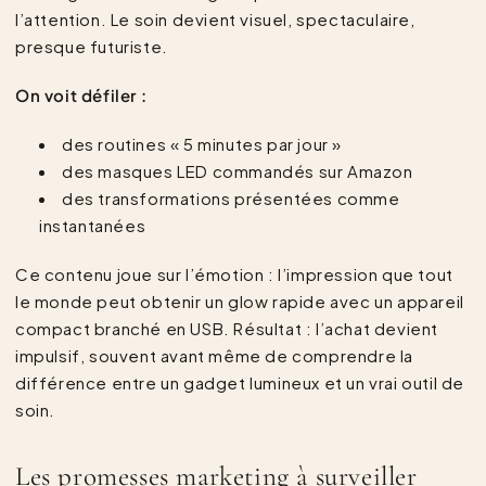
l’attention. Le soin devient visuel, spectaculaire,
presque futuriste.
On voit défiler :
des routines « 5 minutes par jour »
des masques LED commandés sur Amazon
des transformations présentées comme
instantanées
Ce contenu joue sur l’émotion : l’impression que tout
le monde peut obtenir un glow rapide avec un appareil
compact branché en USB. Résultat : l’achat devient
impulsif, souvent avant même de comprendre la
différence entre un gadget lumineux et un vrai outil de
soin.
Les promesses marketing à surveiller