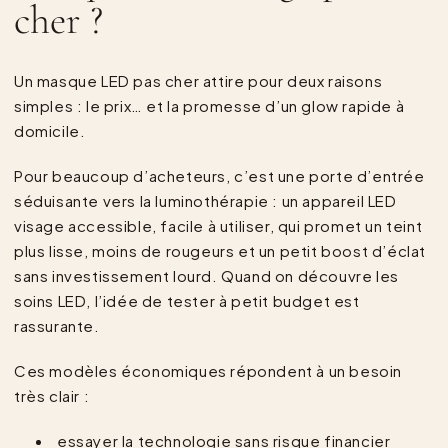
cher ?
Un masque LED pas cher attire pour deux raisons
simples : le prix… et la promesse d’un glow rapide à
domicile.
Pour beaucoup d’acheteurs, c’est une porte d’entrée
séduisante vers la luminothérapie : un appareil LED
visage accessible, facile à utiliser, qui promet un teint
plus lisse, moins de rougeurs et un petit boost d’éclat
sans investissement lourd. Quand on découvre les
soins LED, l’idée de tester à petit budget est
rassurante.
Ces modèles économiques répondent à un besoin
très clair :
essayer la technologie sans risque financier