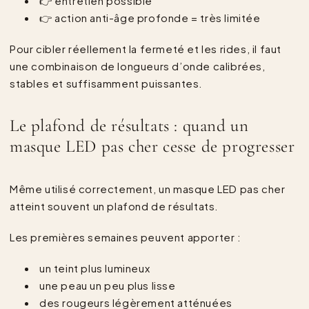
👉 entretien possible
👉 action anti-âge profonde = très limitée
Pour cibler réellement la fermeté et les rides, il faut
une combinaison de longueurs d’onde calibrées,
stables et suffisamment puissantes.
Le plafond de résultats : quand un
masque LED pas cher cesse de progresser
Même utilisé correctement, un masque LED pas cher
atteint souvent un plafond de résultats.
Les premières semaines peuvent apporter :
un teint plus lumineux
une peau un peu plus lisse
des rougeurs légèrement atténuées