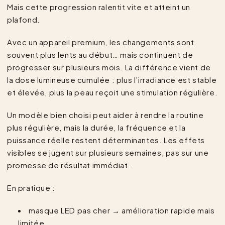
Mais cette progression ralentit vite et atteint un
plafond.
Avec un appareil premium, les changements sont
souvent plus lents au début… mais continuent de
progresser sur plusieurs mois. La différence vient de
la dose lumineuse cumulée : plus l’irradiance est stable
et élevée, plus la peau reçoit une stimulation régulière.
Un modèle bien choisi peut aider à rendre la routine
plus régulière, mais la durée, la fréquence et la
puissance réelle restent déterminantes. Les effets
visibles se jugent sur plusieurs semaines, pas sur une
promesse de résultat immédiat.
En pratique :
masque LED pas cher → amélioration rapide mais
limitée