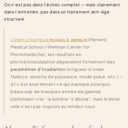
On n’est pas dans l’échec complet — mais clairement
dans l’entretien, pas dans un traitement anti-âge
structuré.
(Harvard
COMME LE RAPPELLE
MICHAEL R. HAMBLIN
Medical School / Wellman Center for
Photomedicine), les résultats en
photobiomodulation dépendent fortement des
paramètres d’irradiation
(longueur d’onde,
fluence, densité de puissance, mode pulsé, etc.) —
et c’est exactement ce qui explique pourquoi
beaucoup de masques entrée de gamme
plafonnent vite : la lumière “s’allume”, mais la dose
utile n’est pas toujours au rendez-vous.