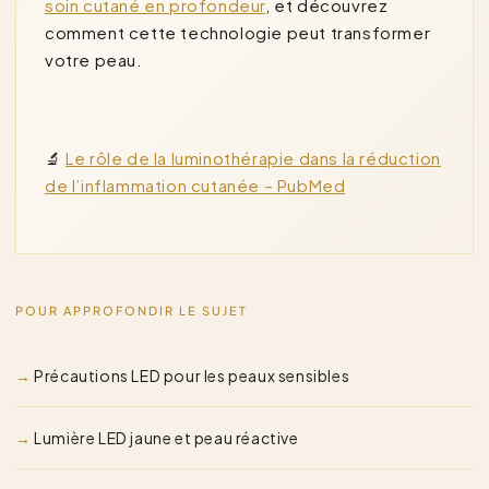
soin cutané en profondeur
, et découvrez
comment cette technologie peut transformer
votre peau.
🔬
Le rôle de la luminothérapie dans la réduction
de l’inflammation cutanée – PubMed
POUR APPROFONDIR LE SUJET
Précautions LED pour les peaux sensibles
Lumière LED jaune et peau réactive