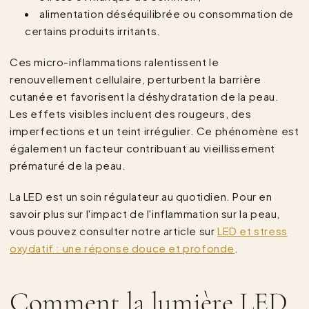
alimentation déséquilibrée ou consommation de
certains produits irritants.
Ces micro-inflammations ralentissent le
renouvellement cellulaire, perturbent la barrière
cutanée et favorisent la déshydratation de la peau.
Les effets visibles incluent des rougeurs, des
imperfections et un teint irrégulier. Ce phénomène est
également un facteur contribuant au vieillissement
prématuré de la peau.
La LED est un soin régulateur au quotidien. Pour en
savoir plus sur l'impact de l'inflammation sur la peau,
vous pouvez consulter notre article sur
LED et stress
oxydatif : une réponse douce et profonde
.
Comment la lumière LED