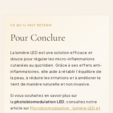
CE QU’IL FAUT RETENIR
Pour Conclure
La lumière LED est une solution efficace et
douce pour réguler les micro-inflammations
cutanées au quotidien. Grâce à ses effets anti-
inflammatoires, elle aide à rétablir l’équilibre de
la peau, à réduire les irritations et à améliorer le
teint de manière naturelle et non invasive.
Si vous souhaitez en savoir plus sur
la
photobiomodulation LED
, consultez notre
article sur
Photobiomodulation : lumière LED et