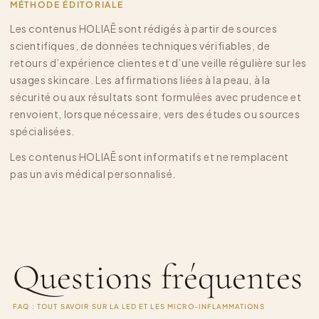
MÉTHODE ÉDITORIALE
Les contenus HOLIAĒ sont rédigés à partir de sources
scientifiques, de données techniques vérifiables, de
retours d’expérience clientes et d’une veille régulière sur les
usages skincare. Les affirmations liées à la peau, à la
sécurité ou aux résultats sont formulées avec prudence et
renvoient, lorsque nécessaire, vers des études ou sources
spécialisées.
Les contenus HOLIAĒ sont informatifs et ne remplacent
pas un avis médical personnalisé.
Questions fréquentes
FAQ : TOUT SAVOIR SUR LA LED ET LES MICRO-INFLAMMATIONS