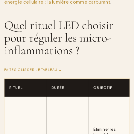
énergie cellulaire : la lumière comme carburant
.
Quel rituel LED choisir
pour réguler les micro-
inflammations ?
FAITES GLISSER LE TABLEAU →
RITUEL
DURÉE
OBJECTIF
Éliminer les