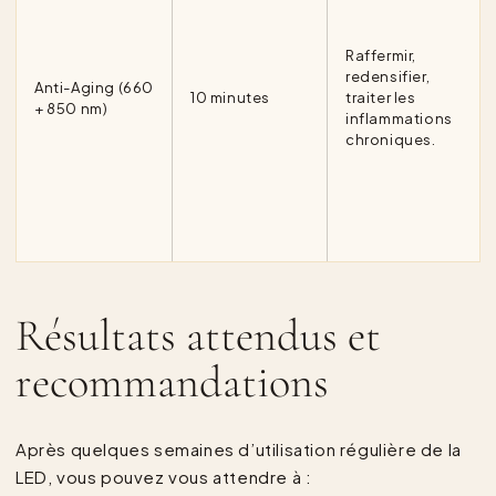
Raffermir,
redensifier,
Anti-Aging (660
10 minutes
traiter les
+ 850 nm)
inflammations
chroniques.
Résultats attendus et
recommandations
Après quelques semaines d’utilisation régulière de la
LED, vous pouvez vous attendre à :