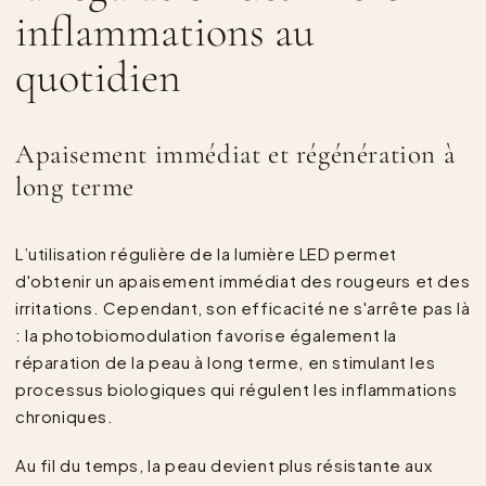
inflammations au
quotidien
Apaisement immédiat et régénération à
long terme
L’utilisation régulière de la lumière LED permet
d'obtenir un apaisement immédiat des rougeurs et des
irritations. Cependant, son efficacité ne s'arrête pas là
: la photobiomodulation favorise également la
réparation de la peau à long terme, en stimulant les
processus biologiques qui régulent les inflammations
chroniques.
Au fil du temps, la peau devient plus résistante aux