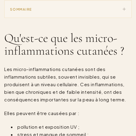
SOMMAIRE
Qu'est-ce que les micro-
inflammations cutanées ?
Les micro-inflammations cutanées sont des
inflammations subtiles, souvent invisibles, qui se
produisent à un niveau cellulaire. Ces inflammations,
bien que chroniques et de faible intensité, ont des
conséquences importantes sur la peau à long terme.
Elles peuvent être causées par :
pollution et exposition UV ;
stress et manque de sommeil ;