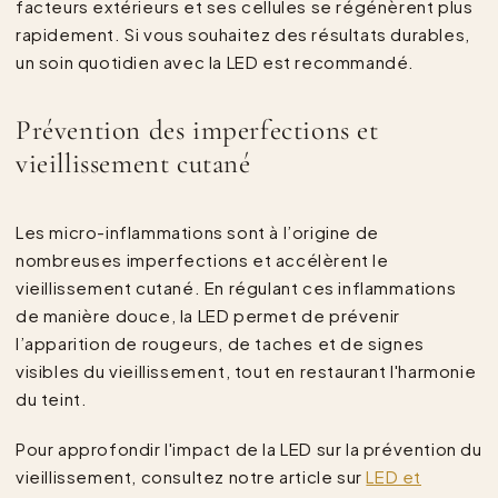
facteurs extérieurs et ses cellules se régénèrent plus
rapidement. Si vous souhaitez des résultats durables,
un soin quotidien avec la LED est recommandé.
Prévention des imperfections et
vieillissement cutané
Les micro-inflammations sont à l’origine de
nombreuses imperfections et accélèrent le
vieillissement cutané. En régulant ces inflammations
de manière douce, la LED permet de prévenir
l’apparition de rougeurs, de taches et de signes
visibles du vieillissement, tout en restaurant l'harmonie
du teint.
Pour approfondir l'impact de la LED sur la prévention du
vieillissement, consultez notre article sur
LED et