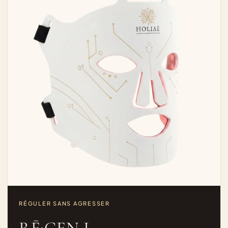
RÉGULER SANS AGRESSER