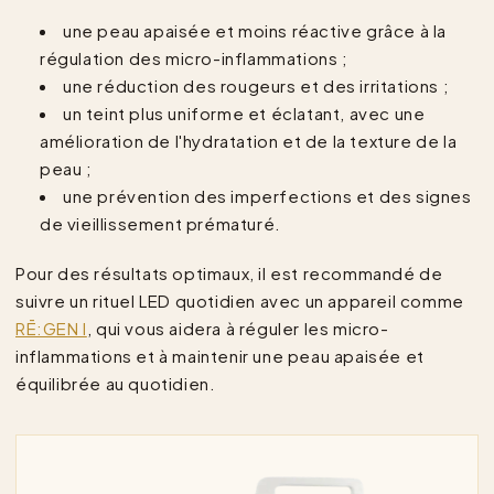
une peau apaisée et moins réactive grâce à la
régulation des micro-inflammations ;
une réduction des rougeurs et des irritations ;
un teint plus uniforme et éclatant, avec une
amélioration de l'hydratation et de la texture de la
peau ;
une prévention des imperfections et des signes
de vieillissement prématuré.
Pour des résultats optimaux, il est recommandé de
suivre un rituel LED quotidien avec un appareil comme
RĒ:GEN I
, qui vous aidera à réguler les micro-
inflammations et à maintenir une peau apaisée et
équilibrée au quotidien.