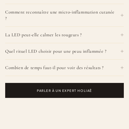
Comment reconnaître une micro-inflammation cutanée
?
La LED peut-elle calmer les rougeurs ?
Quel rituel LED choisir pour une peau inflammée ?
Combien de temps faut-il pour voir des résultats ?
PARLER À UN EXPERT HOLIAĒ